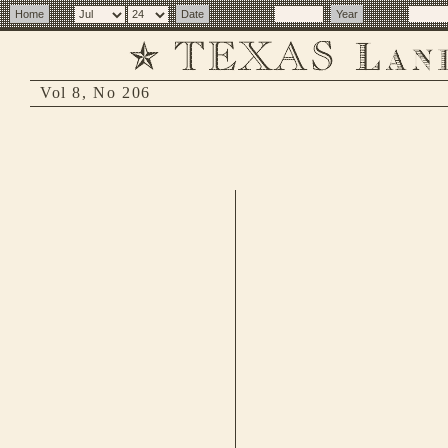
Vol 8, No 206